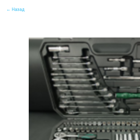
Назад