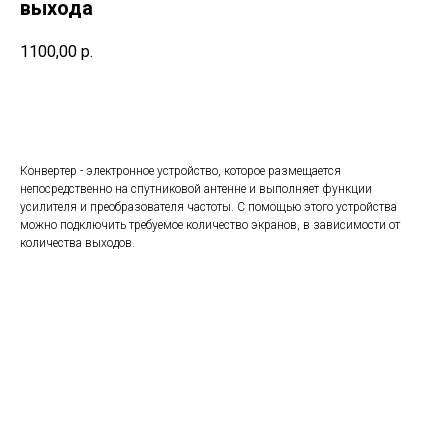
выхода
1100,00
р.
Купить
Конвертер - электронное устройство, которое размещается
непосредственно на спутниковой антенне и выполняет функции
усилителя и преобразователя частоты. С помощью этого устройства
можно подключить требуемое количество экранов, в зависимости от
количества выходов.