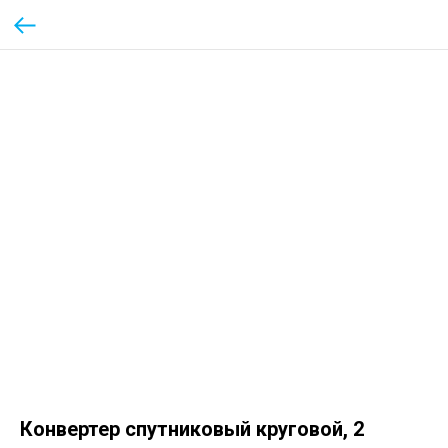
Конвертер спутниковый круговой, 2